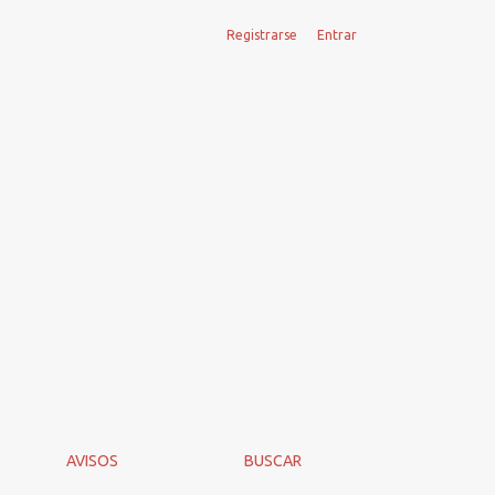
Registrarse
Entrar
AVISOS
BUSCAR