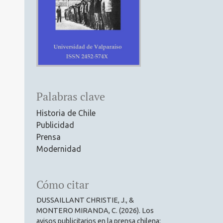
Palabras clave
Historia de Chile
Publicidad
Prensa
Modernidad
Cómo citar
DUSSAILLANT CHRISTIE, J., &
MONTERO MIRANDA, C. (2026). Los
avisos publicitarios en la prensa chilena: