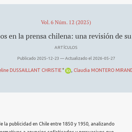
Vol. 6 Núm. 12 (2025)
ios en la prensa chilena: una revisión de s
ARTÍCULOS
Publicado 2025-12-23 — Actualizado el 2026-05-27
+
eline DUSSAILLANT CHRISTIE
Claudia MONTERO MIRAN
de la publicidad en Chile entre 1850 y 1950, analizando