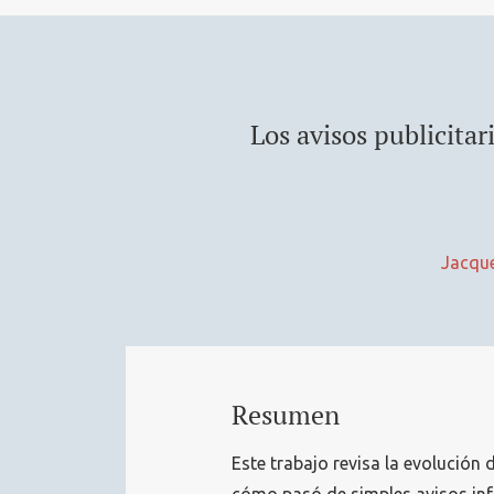
Los avisos publicitar
Jacqu
Resumen
Este trabajo revisa la evolución 