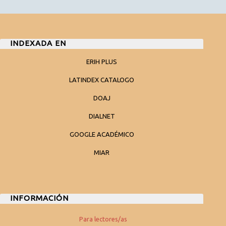
INDEXADA EN
ERIH PLUS
LATINDEX CATALOGO
DOAJ
DIALNET
GOOGLE ACADÉMICO
MIAR
INFORMACIÓN
Para lectores/as