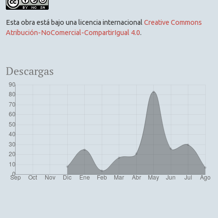
Esta obra está bajo una licencia internacional
Creative Commons
Atribución-NoComercial-CompartirIgual 4.0
.
Descargas