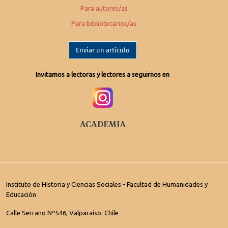
Para autores/as
Para bibliotecarios/as
Enviar un artículo
Invitamos a lectoras y lectores a seguirnos en
Instituto de Historia y Ciencias Sociales - Facultad de Humanidades y
Educación
Calle Serrano Nº546, Valparaíso. Chile