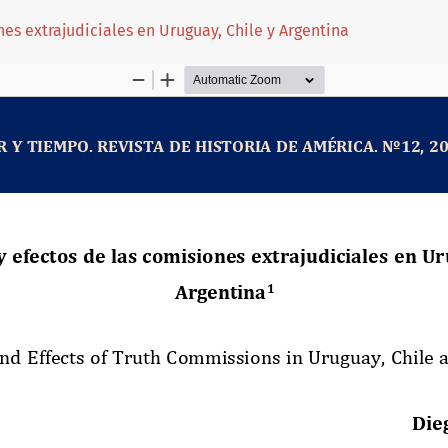
es extrajudiciales en Uruguay, Chile y Argentina