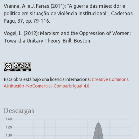
Vianna, A. e J. Farias (2011): “A guerra das mães: dor e
política em situação de violência institucional”, Cadernos
Pagu, 37, pp. 79-116.
Vogel, L. (2012): Marxism and the Oppression of Women:
Toward a Unitary Theory. Brill, Boston.
Esta obra está bajo una licencia internacional
Creative Commons
Atribución-NoComercial-CompartirIgual 4.0
.
Descargas