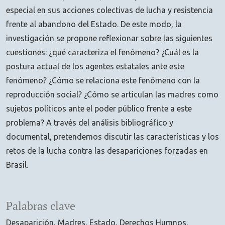
especial en sus acciones colectivas de lucha y resistencia
frente al abandono del Estado. De este modo, la
investigación se propone reflexionar sobre las siguientes
cuestiones: ¿qué caracteriza el fenómeno? ¿Cuál es la
postura actual de los agentes estatales ante este
fenómeno? ¿Cómo se relaciona este fenómeno con la
reproducción social? ¿Cómo se articulan las madres como
sujetos políticos ante el poder público frente a este
problema? A través del análisis bibliográfico y
documental, pretendemos discutir las características y los
retos de la lucha contra las desapariciones forzadas en
Brasil.
Palabras clave
Desaparición
Madres
Estado
Derechos Humnos