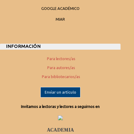
GOOGLE ACADÉMICO
MIAR
INFORMACIÓN
Para lectores/as
Para autores/as
Para bibliotecarios/as
Enviar un artículo
Invitamos a lectoras y lectores a seguirnos en