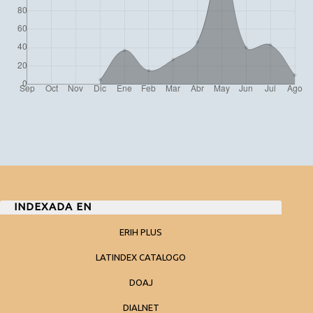
INDEXADA EN
ERIH PLUS
LATINDEX CATALOGO
DOAJ
DIALNET