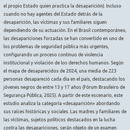
el propio Estado quien practica la desaparición). Incluso
cuando no hay agentes del Estado detrás de la
desaparición, las víctimas y sus familiares siguen
dependiendo de su actuación. En el Brasil contemporáneo,
las desapariciones forzadas se han convertido en uno de
los problemas de seguridad pública más urgentes,
configurando un proceso continuo de violencia
institucional y violación de los derechos humanos. Según
el mapa de desaparecidos de 2024, una media de 223
personas desapareció cada día en el país, destacando los
jóvenes negros de entre 13 y 17 años (Fórum Brasileiro de
Segurança Pública, 2025). A partir de este escenario, este
estudio analiza la categoría «desaparición» abordando
sus raíces históricas y sociales. Las madres y familiares de
las víctimas, sujetos políticos destacados en la lucha
contra las desapariciones, serán objeto de un examen