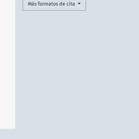
Más formatos de cita