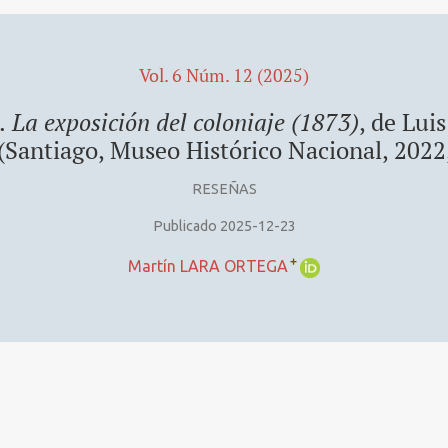
Vol. 6 Núm. 12 (2025)
 La exposición del coloniaje (1873)
, de Lui
(Santiago, Museo Histórico Nacional, 2022,
RESEÑAS
Publicado 2025-12-23
+
Martín LARA ORTEGA