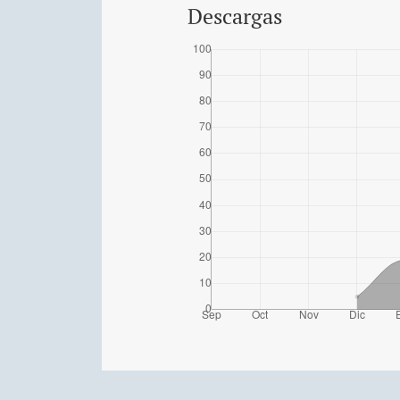
Descargas