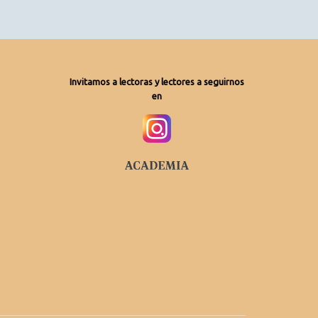
Invitamos a lectoras y lectores a seguirnos
en