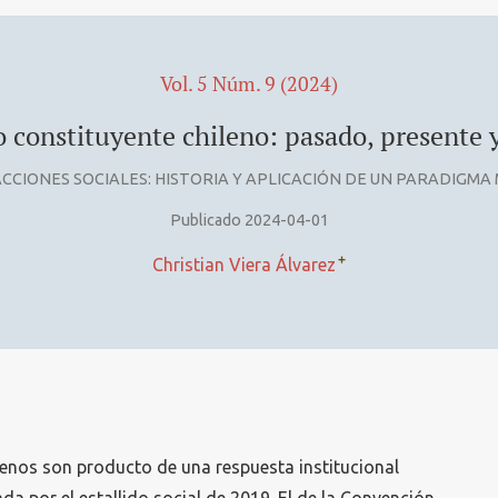
Vol. 5 Núm. 9 (2024)
 constituyente chileno: pasado, presente 
CCIONES SOCIALES: HISTORIA Y APLICACIÓN DE UN PARADIGM
Publicado 2024-04-01
+
Christian Viera Álvarez
lenos son producto de una respuesta institucional