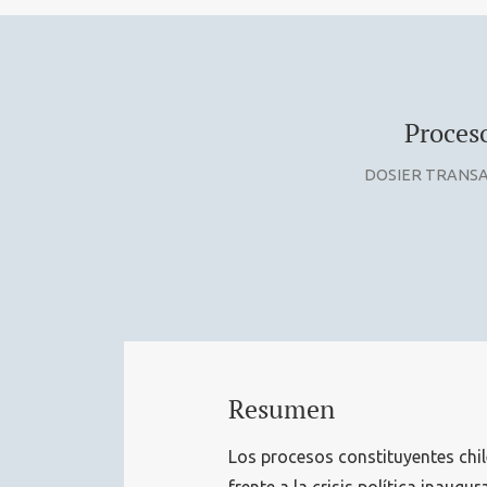
Proceso
DOSIER TRANSA
Resumen
Los procesos constituyentes chi