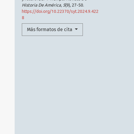
Historia De América
,
5
(9), 27-50.
https://doi.org/10.22370/syt.2024.9.422
8
Más formatos de cita