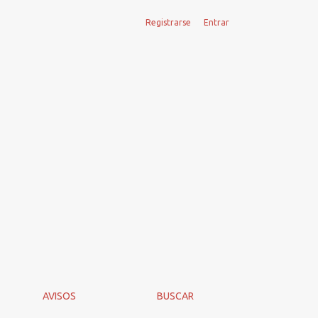
Registrarse
Entrar
AVISOS
BUSCAR