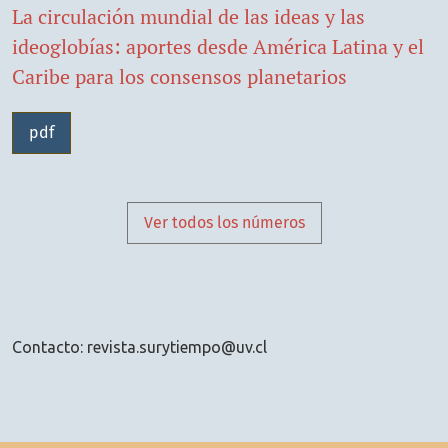
La circulación mundial de las ideas y las
ideoglobías: aportes desde América Latina y el
Caribe para los consensos planetarios
pdf
Ver todos los números
Contacto: revista.surytiempo@uv.cl