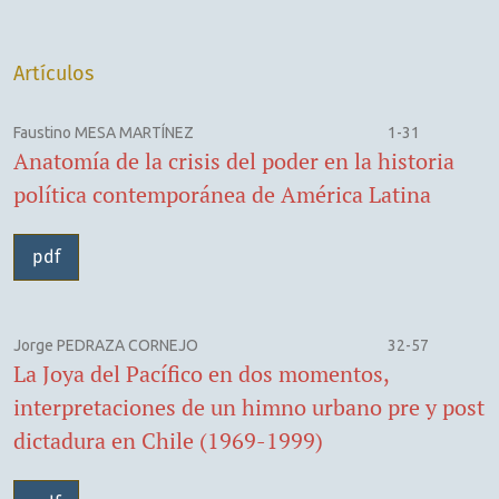
Artículos
Faustino MESA MARTÍNEZ
1-31
Anatomía de la crisis del poder en la historia
política contemporánea de América Latina
pdf
Jorge PEDRAZA CORNEJO
32-57
La Joya del Pacífico en dos momentos,
interpretaciones de un himno urbano pre y post
dictadura en Chile (1969-1999)