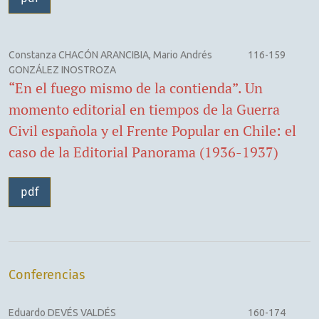
Constanza CHACÓN ARANCIBIA, Mario Andrés
116-159
GONZÁLEZ INOSTROZA
“En el fuego mismo de la contienda”. Un
momento editorial en tiempos de la Guerra
Civil española y el Frente Popular en Chile: el
caso de la Editorial Panorama (1936-1937)
pdf
Conferencias
Eduardo DEVÉS VALDÉS
160-174