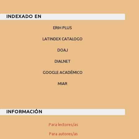
INDEXADO EN
ERIH PLUS
LATINDEX CATALOGO
DOAJ
DIALNET
GOOGLE ACADÉMICO
MIAR
INFORMACIÓN
Para lectores/as
Para autores/as