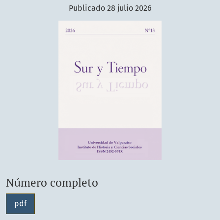
Publicado 28 julio 2026
Número completo
pdf