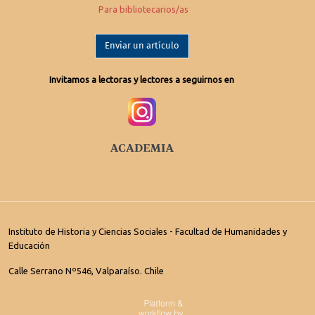
Para bibliotecarios/as
Enviar un artículo
Invitamos a lectoras y lectores a seguirnos en
Instituto de Historia y Ciencias Sociales - Facultad de Humanidades y
Educación
Calle Serrano Nº546, Valparaíso. Chile