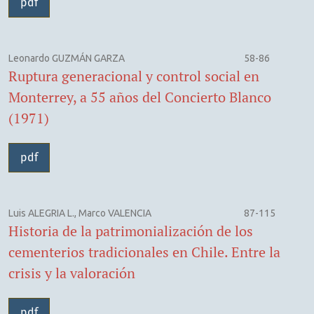
pdf
Leonardo GUZMÁN GARZA
58-86
Ruptura generacional y control social en
Monterrey, a 55 años del Concierto Blanco
(1971)
pdf
Luis ALEGRIA L., Marco VALENCIA
87-115
Historia de la patrimonialización de los
cementerios tradicionales en Chile. Entre la
crisis y la valoración
pdf