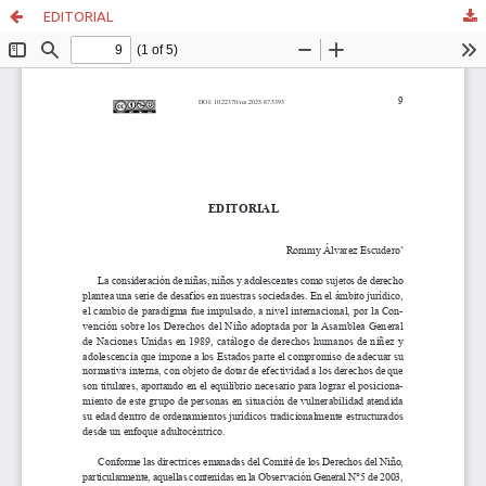
EDITORIAL