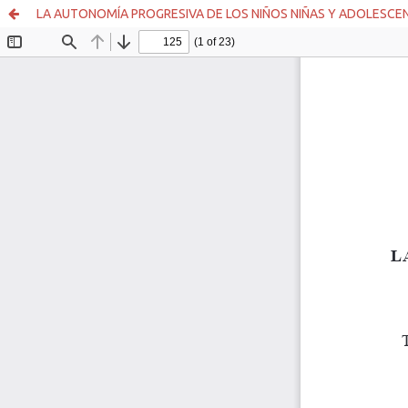
LA AUTONOMÍA PROGRESIVA DE LOS NIÑOS NIÑAS Y ADOLESCEN