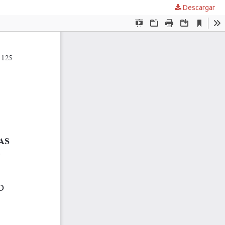
Descargar