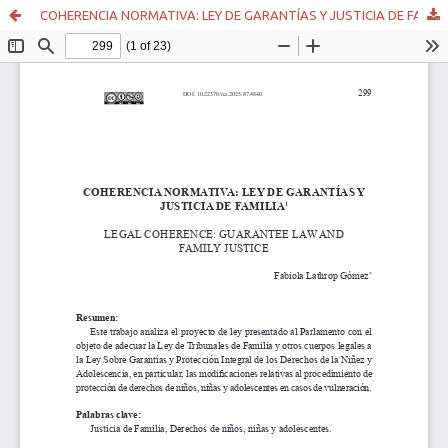
COHERENCIA NORMATIVA: LEY DE GARANTÍAS Y JUSTICIA DE FAMILIA