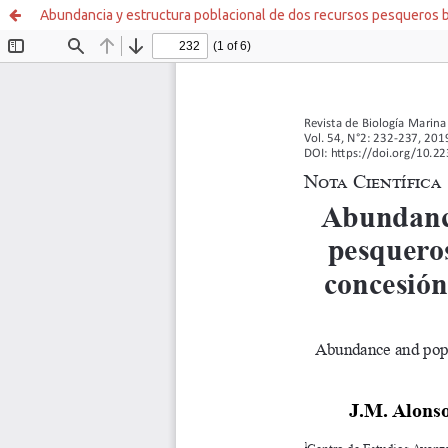
Abundancia y estructura poblacional de dos recursos pesqueros be