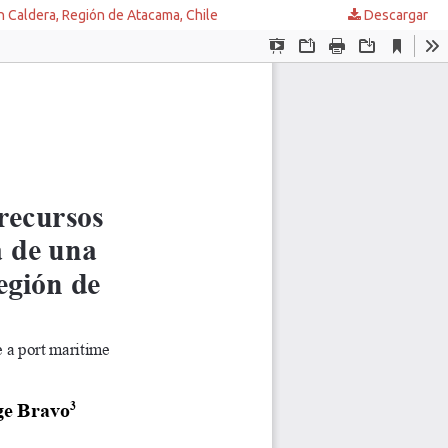
n Caldera, Región de Atacama, Chile
Descargar