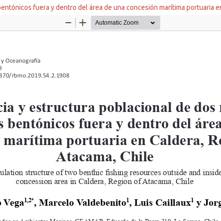
ntónicos fuera y dentro del área de una concesión marítima portuaria e