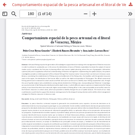
Comportamiento espacial de la pesca artesanal en el litoral de Veracruz, México