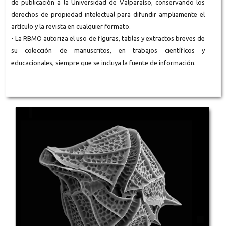
de publicación a la Universidad de Valparaíso, conservando los
derechos de propiedad intelectual para difundir ampliamente el
artículo y la revista en cualquier formato.
• La RBMO autoriza el uso de figuras, tablas y extractos breves de
su colección de manuscritos, en trabajos científicos y
educacionales, siempre que se incluya la fuente de información.