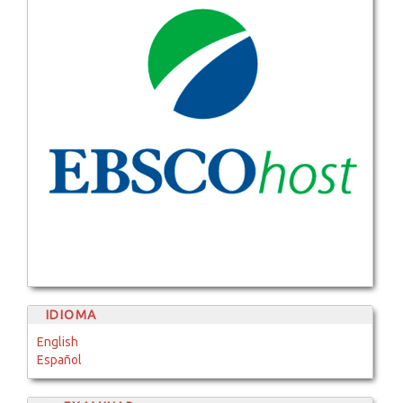
IDIOMA
English
Español