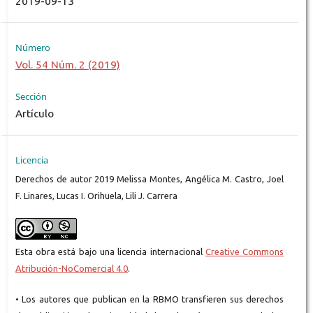
2019-09-13
Número
Vol. 54 Núm. 2 (2019)
Sección
Artículo
Licencia
Derechos de autor 2019 Melissa Montes, Angélica M. Castro, Joel
F. Linares, Lucas I. Orihuela, Lili J. Carrera
Esta obra está bajo una licencia internacional
Creative Commons
Atribución-NoComercial 4.0
.
• Los autores que publican en la RBMO transfieren sus derechos