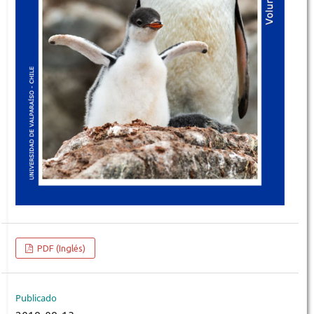
PDF (Inglés)
Publicado