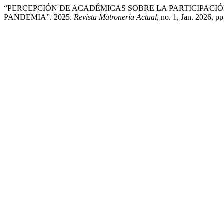
“PERCEPCIÓN DE ACADÉMICAS SOBRE LA PARTICIPACIÓ
PANDEMIA”. 2025.
Revista Matronería Actual
, no. 1, Jan. 2026, p