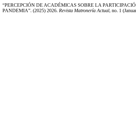
“PERCEPCIÓN DE ACADÉMICAS SOBRE LA PARTICIPACIÓ
PANDEMIA”. (2025) 2026.
Revista Matronería Actual
, no. 1 (Janu