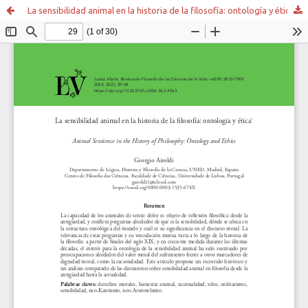
La sensibilidad animal en la historia de la filosofía: ontología y ética