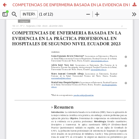
COMPETENCIAS DE ENFERMERIA BASADA EN LA EVIDENCIA EN LA PRÁCTICA PROFESIONAL EN HOSPITALES DE SEGUNDO NIVEL ECUADOR 2023